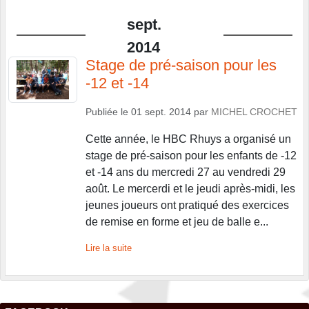
sept.
2014
Stage de pré-saison pour les
-12 et -14
Publiée le
01 sept. 2014
par
MICHEL CROCHET
Cette année, le HBC Rhuys a organisé un
stage de pré-saison pour les enfants de -12
et -14 ans du mercredi 27 au vendredi 29
août. Le mercerdi et le jeudi après-midi, les
jeunes joueurs ont pratiqué des exercices
de remise en forme et jeu de balle e...
Lire la suite