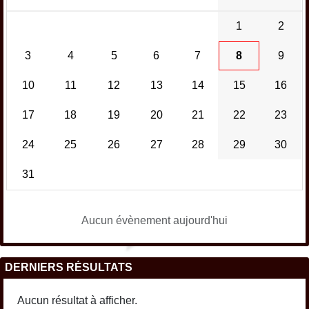
1
2
3
4
5
6
7
8
9
10
11
12
13
14
15
16
17
18
19
20
21
22
23
24
25
26
27
28
29
30
31
Aucun évènement aujourd'hui
DERNIERS RÉSULTATS
Aucun résultat à afficher.