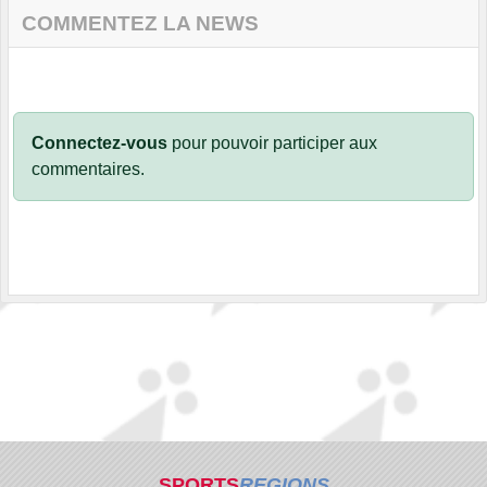
COMMENTEZ LA NEWS
Connectez-vous
pour pouvoir participer aux
commentaires.
SPORTS
REGIONS