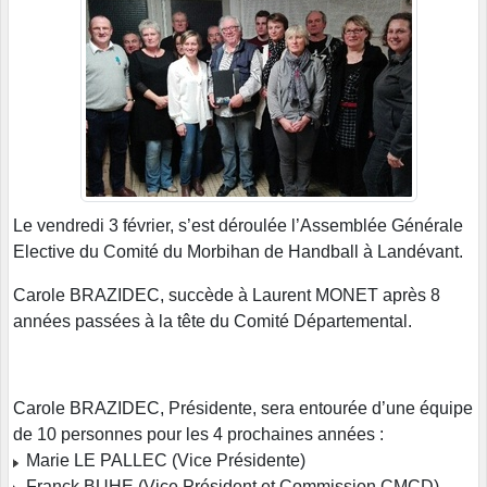
Le vendredi 3 février, s’est déroulée l’Assemblée Générale
Elective du Comité du Morbihan de Handball à Landévant.
Carole BRAZIDEC, succède à Laurent MONET après 8
années passées à la tête du Comité Départemental.
Carole BRAZIDEC, Présidente, sera entourée d’une équipe
de 10 personnes pour les 4 prochaines années :
Marie LE PALLEC (Vice Présidente)
Franck BUHE (Vice Président et Commission CMCD)