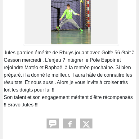
Jules gardien émérite de Rhuys jouant avec Golfe 56 était à
Cesson mercredi . L'enjeu ? Intégrer le Pôle Espoir et
rejoindre Matéo et Raphaël à la rentrée prochaine. Si bien
préparé, il a donné le meilleur, il aura hâte de connaitre les
résultats. Et nous aussi. Alors je vous invite à croiser très
fort les doigts pour lui !!
Son talent et son engagement méritent d'être récompensés
!! Bravo Jules !!!