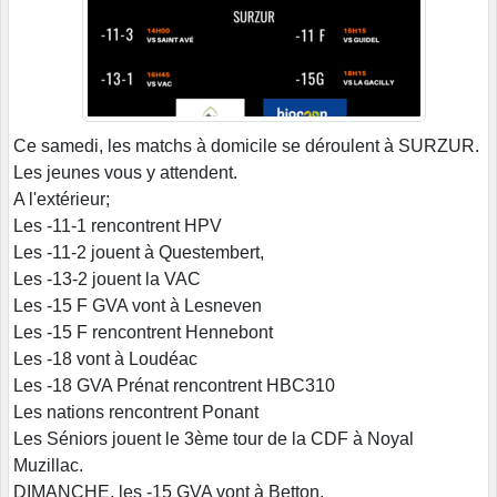
Ce samedi, les matchs à domicile se déroulent à SURZUR.
Les jeunes vous y attendent.
A l'extérieur;
Les -11-1 rencontrent HPV
Les -11-2 jouent à Questembert,
Les -13-2 jouent la VAC
Les -15 F GVA vont à Lesneven
Les -15 F rencontrent Hennebont
Les -18 vont à Loudéac
Les -18 GVA Prénat rencontrent HBC310
Les nations rencontrent Ponant
Les Séniors jouent le 3ème tour de la CDF à Noyal
Muzillac.
DIMANCHE, les -15 GVA vont à Betton.