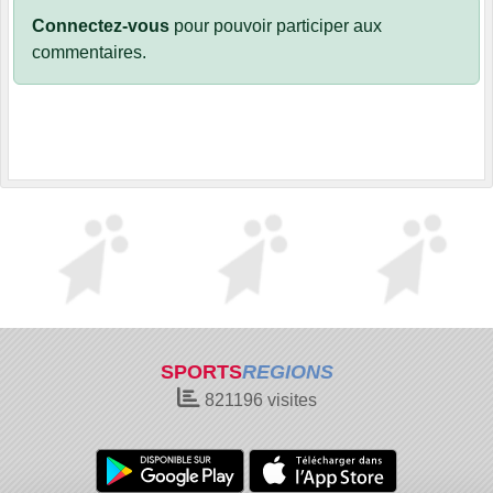
Connectez-vous
pour pouvoir participer aux
commentaires.
SPORTS
REGIONS
821196
visites