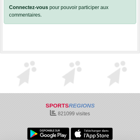
Connectez-vous
pour pouvoir participer aux
commentaires.
SPORTS
REGIONS
821099
visites