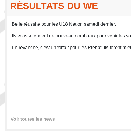
RÉSULTATS DU WE
Belle réussite pour les U18 Nation samedi dernier.
Ils vous attendent de nouveau nombreux pour venir les s
En revanche, c'est un forfait pour les Prénat. Ils feront m
Voir toutes les news