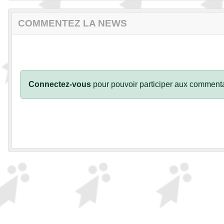
COMMENTEZ LA NEWS
Connectez-vous
pour pouvoir participer aux commenta