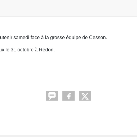
outenir samedi face à la grosse équipe de Cesson.
ieux le 31 octobre à Redon.