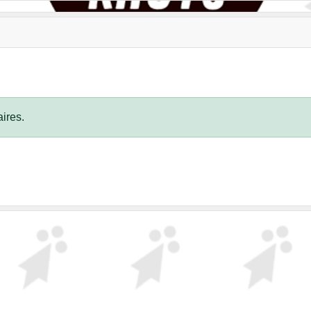
ires.