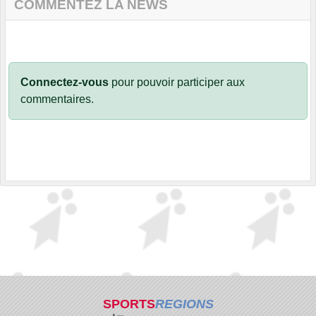
COMMENTEZ LA NEWS
Connectez-vous
pour pouvoir participer aux
commentaires.
SPORTS
REGIONS