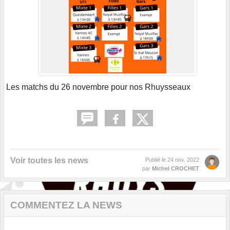
Les matchs du 26 novembre pour nos Rhuysseaux
Voir toutes les news
Publié le
24 nov. 2022
par
Michel CROCHET
COMMENTEZ LA NEWS