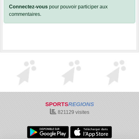
Connectez-vous
pour pouvoir participer aux
commentaires.
SPORTS
REGIONS
821129
visites