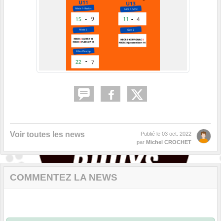
Voir toutes les news
Publié le
03 oct. 2022
par
Michel CROCHET
COMMENTEZ LA NEWS