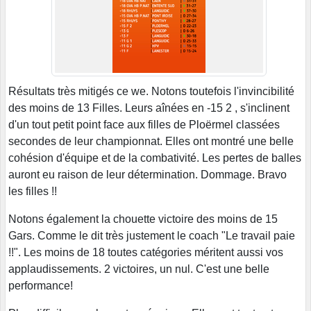
Résultats très mitigés ce we. Notons toutefois l'invincibilité
des moins de 13 Filles. Leurs aînées en -15 2 , s'inclinent
d'un tout petit point face aux filles de Ploërmel classées
secondes de leur championnat. Elles ont montré une belle
cohésion d'équipe et de la combativité. Les pertes de balles
auront eu raison de leur détermination. Dommage. Bravo
les filles !!
Notons également la chouette victoire des moins de 15
Gars. Comme le dit très justement le coach "Le travail paie
!!". Les moins de 18 toutes catégories méritent aussi vos
applaudissements. 2 victoires, un nul. C'est une belle
performance!