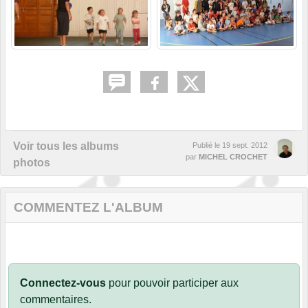
Voir tous les albums
Publié le
19 sept. 2012
par
MICHEL CROCHET
photos
COMMENTEZ L'ALBUM
Connectez-vous
pour pouvoir participer aux
commentaires.