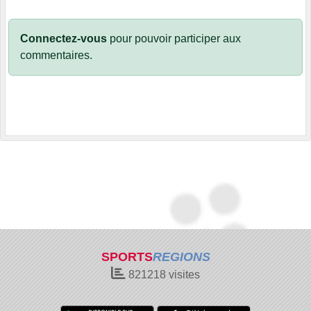
Connectez-vous
pour pouvoir participer aux
commentaires.
SPORTS
REGIONS
821218
visites